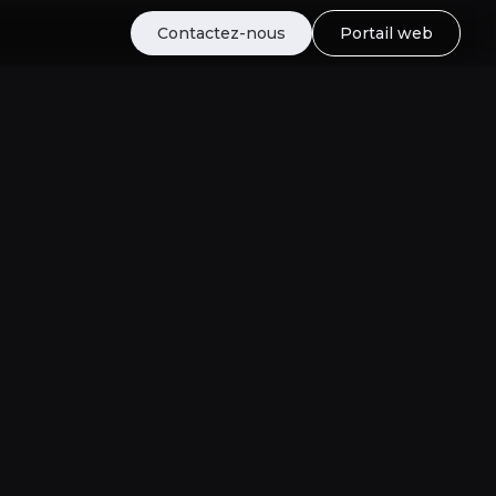
Contactez-nous
Portail web