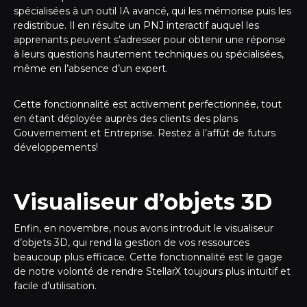
spécialisées à un outil IA avancé, qui les mémorise puis les
redistribue. Il en résulte un PNJ interactif auquel les
apprenants peuvent s’adresser pour obtenir une réponse
à leurs questions hautement techniques ou spécialisées,
même en l’absence d’un expert.
Cette fonctionnalité est activement perfectionnée, tout
en étant déployée auprès des clients des plans
Gouvernement et Entreprise. Restez à l’affût de futurs
développements!
Visualiseur d’objets 3D
Enfin, en novembre, nous avons introduit le visualiseur
d’objets 3D, qui rend la gestion de vos ressources
beaucoup plus efficace. Cette fonctionnalité est le gage
de notre volonté de rendre StellarX toujours plus intuitif et
facile d’utilisation.