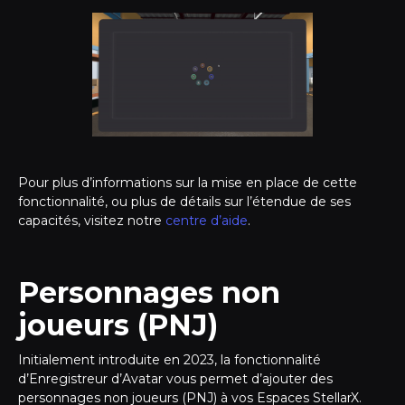
Pour plus d’informations sur la mise en place de cette
fonctionnalité, ou plus de détails sur l’étendue de ses
capacités, visitez notre
centre d’aide
.
Personnages non
joueurs (PNJ)
Initialement introduite en 2023, la fonctionnalité
d’Enregistreur d’Avatar vous permet d’ajouter des
personnages non joueurs (PNJ) à vos Espaces StellarX.