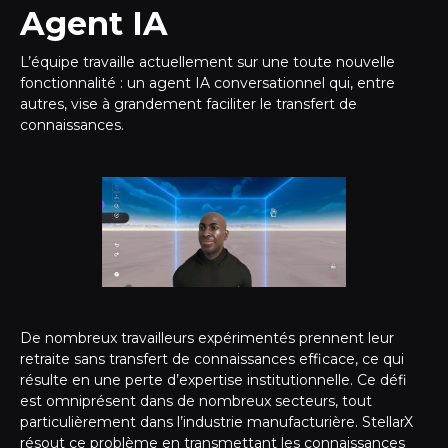
Agent IA
L’équipe travaille actuellement sur une toute nouvelle
fonctionnalité : un agent IA conversationnel qui, entre
autres, vise à grandement faciliter le transfert de
connaissances.
De nombreux travailleurs expérimentés prennent leur
retraite sans transfert de connaissances efficace, ce qui
résulte en une perte d’expertise institutionnelle. Ce défi
est omniprésent dans de nombreux secteurs, tout
particulièrement dans l’industrie manufacturière. StellarX
résout ce problème en transmettant les connaissances