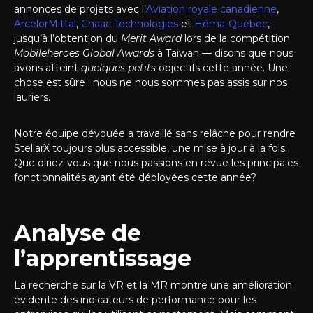
annonces de projets avec l’
Aviation royale canadienne
,
ArcelorMittal
,
Chaac Technologies
et
Héma-Québec
,
jusqu’à l’obtention du
Merit Award
lors de la compétition
Mobileheroes Global Awards
à Taiwan — disons que nous
avons atteint
quelques petits
objectifs cette année. Une
chose est sûre : nous ne nous sommes pas assis sur nos
lauriers.
Notre équipe dévouée a travaillé sans relâche pour rendre
StellarX toujours plus accessible, une mise à jour à la fois.
Que diriez-vous que nous passions en revue les principales
fonctionnalités ayant été déployées cette année?
Analyse de
l’apprentissage
La recherche sur la VR et la MR montre une amélioration
évidente des indicateurs de performance pour les