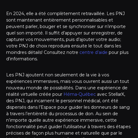
En 2024, elle a été complètement retravaillée. Les PNJ
sont maintenant entièrement personnalisables et
peuvent parler, bouger et se synchroniser sur n’importe
quel son importé. Il suffit d’appuyer sur enregistrer, de
capturer vos mouvements, puis d’ajouter votre audio;
votre PNJ de choix reproduira ensuite le tout dans les
moindres détails! Consultez notre
centre d’aide
pour plus
d’informations.
Les PNJ ajoutent non seulement de la vie à vos
expériences immersives, mais vous ouvrent aussi un tout
nouveau monde de possibilités. Dans une expérience de
réalité virtuelle créée pour
Héma-Québec
avec StellarX,
des PNJ, qui incarnent le personnel médical, ont été
dispersés dans l’Espace pour guider les donneurs de sang
à travers l’entièreté du processus de don. Au sein de
n’importe quelle autre expérience immersive, cette
fonctionnalité peut guider l’utilisateur à travers des étapes
précises de façon plus humaine et naturelle que par le