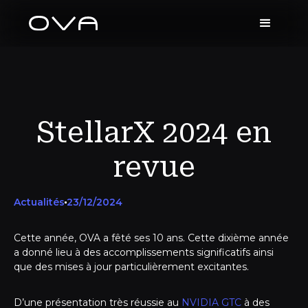
StellarX 2024 en
revue
Actualités
23/12/2024
Cette année, OVA a fêté ses 10 ans. Cette dixième année
a donné lieu à des accomplissements significatifs ainsi
que des mises à jour particulièrement excitantes.
D’une présentation très réussie au
NVIDIA GTC
à des