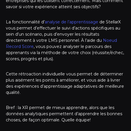
entreprises qui les utilisent correctement. Mais comment
savoir si votre expérience atteint ses objectifs?
La fonctionnalité d’
analyse de l’apprentissage
de StellarX
vous permet d’effectuer le suivi d’actions spécifiques au
sein d’un scénario, puis d’envoyer les résultats
directement à votre LMS personnel. À l’aide du
Noeud
Record Score
, vous pouvez analyser le parcours des
apprenants via la méthode de votre choix (réussite/échec,
scores, progrès et plus).
Cette rétroaction individuelle vous permet de déterminer
plus aisément les points à améliorer, et vous aide à livrer
des expériences d’apprentissage adaptatives de meilleure
qualité.
Bref : la XR permet de mieux apprendre, alors que les
données analytiques permettent d’apprendre les bonnes
choses, de façon optimale. Quelle équipe!