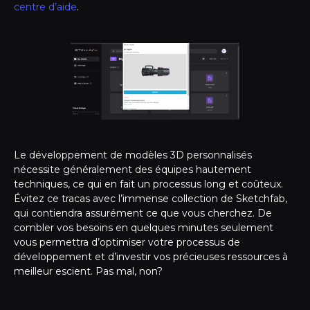
centre d’aide
.
Le développement de modèles 3D personnalisés
nécessite généralement des équipes hautement
techniques, ce qui en fait un processus long et coûteux.
Évitez ce tracas avec l’immense collection de Sketchfab,
qui contiendra assurément ce que vous cherchez. De
combler vos besoins en quelques minutes seulement
vous permettra d’optimiser votre processus de
développement et d’investir vos précieuses ressources à
meilleur escient. Pas mal, non?