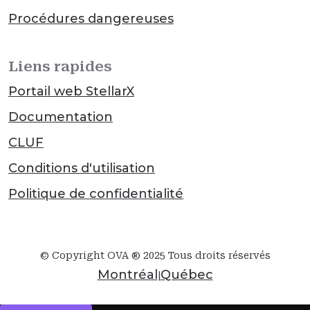
Procédures dangereuses
Liens rapides
Portail web StellarX
Documentation
CLUF
Conditions d'utilisation
Politique de confidentialité
© Copyright OVA ® 2025 Tous droits réservés
Montréal
Québec
|