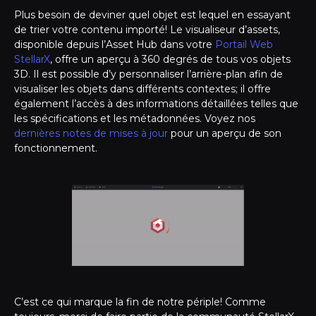
Plus besoin de deviner quel objet est lequel en essayant
de trier votre contenu importé! Le visualiseur d’assets,
disponible depuis l’Asset Hub dans votre
Portail Web
StellarX
, offre un aperçu à 360 degrés de tous vos objets
3D. Il est possible d’y personnaliser l’arrière-plan afin de
visualiser les objets dans différents contextes; il offre
également l’accès à des informations détaillées telles que
les spécifications et les métadonnées. Voyez nos
dernières notes de mises à jour
pour un aperçu de son
fonctionnement.
C’est ce qui marque la fin de notre périple! Comme