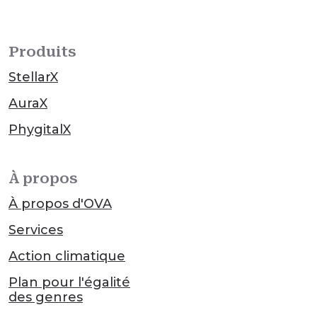
Produits
StellarX
AuraX
PhygitalX
À propos
À propos d'OVA
Services
Action climatique
Plan pour l'égalité
des genres